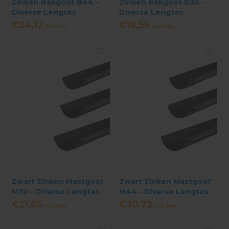
Zinken Bakgoot B44 -
Zinken Bakgoot B30 -
Diverse Lengtes
Diverse Lengtes
€24,12
€18,56
Incl. btw
Incl. btw
Zwart Zinken Mastgoot
Zwart Zinken Mastgoot
M30 - Diverse Lengtes
M44 - Diverse Lengtes
€21,65
€30,73
Incl. btw
Incl. btw