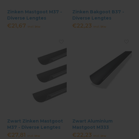
Zinken Mastgoot M37 -
Zinken Bakgoot B37 -
Diverse Lengtes
Diverse Lengtes
€21,67
€22,23
Incl. btw
Incl. btw
Zwart Zinken Mastgoot
Zwart Aluminium
M37 - Diverse Lengtes
Mastgoot M333
€27,81
€22,23
Incl. btw
Incl. btw