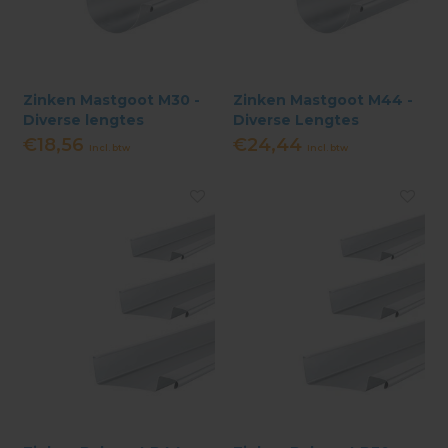
Zinken Mastgoot M30 -
Zinken Mastgoot M44 -
Diverse lengtes
Diverse Lengtes
€18,56
€24,44
Incl. btw
Incl. btw