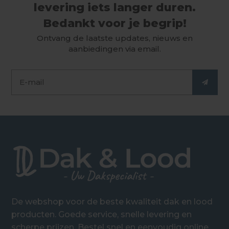
levering iets langer duren.
Bedankt voor je begrip!
Ontvang de laatste updates, nieuws en
aanbiedingen via email.
De webshop voor de beste kwaliteit dak en lood
producten. Goede service, snelle levering en
scherpe prijzen. Bestel snel en eenvoudig online