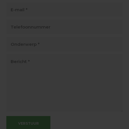
VERSTUUR