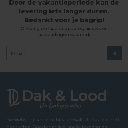
Door de vakantieperiode kan de
levering iets langer duren.
Bedankt voor je begrip!
Ontvang de laatste updates, nieuws en
aanbiedingen via email.
De webshop voor de beste kwaliteit dak en lood
producten. Goede service, snelle levering en