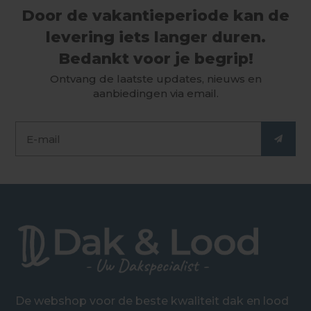
Door de vakantieperiode kan de
levering iets langer duren.
Bedankt voor je begrip!
Ontvang de laatste updates, nieuws en
aanbiedingen via email.
De webshop voor de beste kwaliteit dak en lood