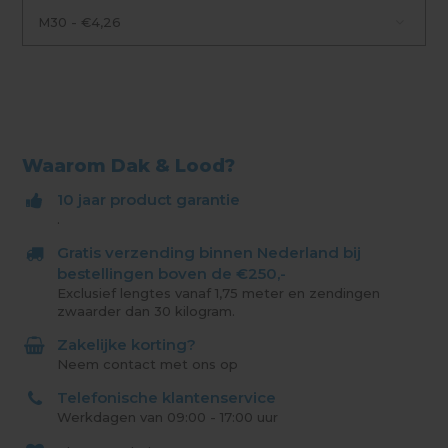
M30 - €4,26
Waarom Dak & Lood?
10 jaar product garantie
.
Gratis verzending binnen Nederland bij
bestellingen boven de €250,-
Exclusief lengtes vanaf 1,75 meter en zendingen
zwaarder dan 30 kilogram.
Zakelijke korting?
Neem contact met ons op
Telefonische klantenservice
Werkdagen van 09:00 - 17:00 uur