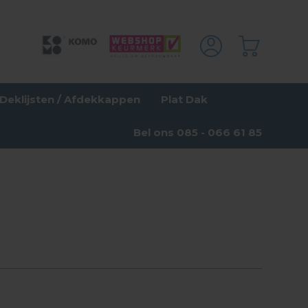
Deklijsten / Afdekkappen
Plat Dak
Bel ons 085 - 066 61 85