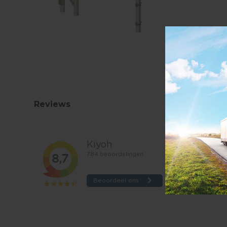
Reviews