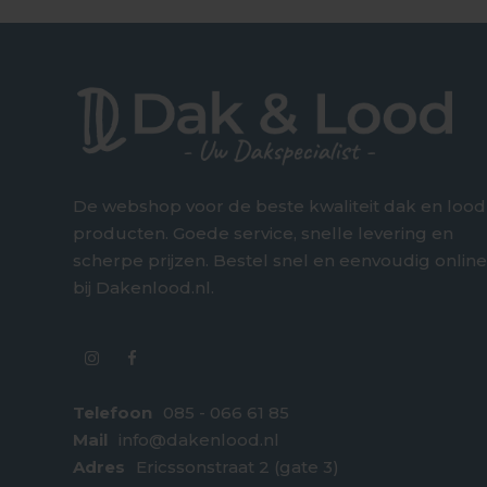
De webshop voor de beste kwaliteit dak en lood
producten. Goede service, snelle levering en
scherpe prijzen. Bestel snel en eenvoudig onlin
bij Dakenlood.nl.
Telefoon
085 - 066 61 85
Mail
info@dakenlood.nl
Adres
Ericssonstraat 2 (gate 3)