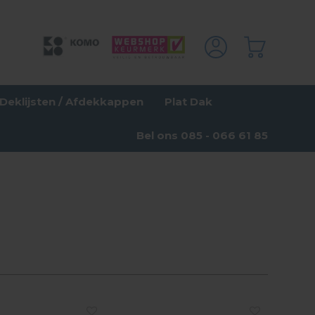
Deklijsten / Afdekkappen
Plat Dak
Bel ons 085 - 066 61 85