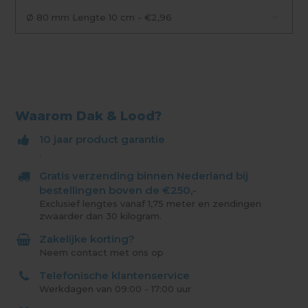
Ø 80 mm Lengte 10 cm - €2,96
Waarom Dak & Lood?
10 jaar product garantie
.
Gratis verzending binnen Nederland bij
bestellingen boven de €250,-
Exclusief lengtes vanaf 1,75 meter en zendingen
zwaarder dan 30 kilogram.
Zakelijke korting?
Neem contact met ons op
Telefonische klantenservice
Werkdagen van 09:00 - 17:00 uur