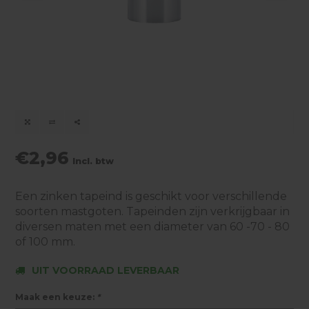
€2,96
Incl. btw
Een zinken tapeind is geschikt voor verschillende
soorten mastgoten. Tapeinden zijn verkrijgbaar in
diversen maten met een diameter van 60 -70 - 80
of 100 mm.
UIT VOORRAAD LEVERBAAR
Maak een keuze:
*