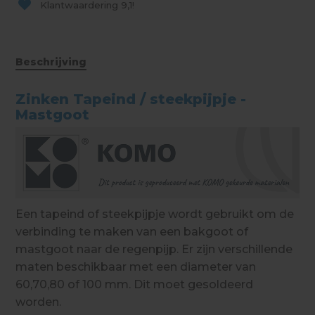
Klantwaardering
9,1!
Beschrijving
Zinken Tapeind / steekpijpje -
Mastgoot
Een tapeind of steekpijpje wordt gebruikt om de
verbinding te maken van een bakgoot of
mastgoot naar de regenpijp. Er zijn verschillende
maten beschikbaar met een diameter van
60,70,80 of 100 mm. Dit moet gesoldeerd
worden.