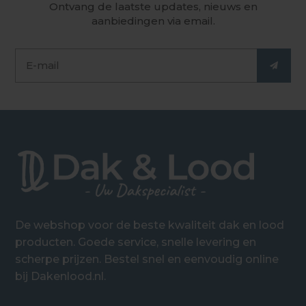
Ontvang de laatste updates, nieuws en
aanbiedingen via email.
De webshop voor de beste kwaliteit dak en lood
producten. Goede service, snelle levering en
scherpe prijzen. Bestel snel en eenvoudig online
bij Dakenlood.nl.