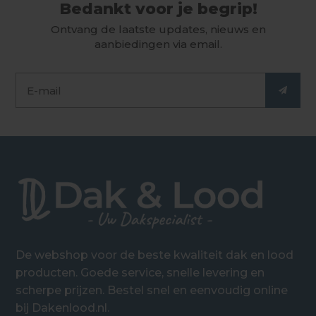
Bedankt voor je begrip!
Ontvang de laatste updates, nieuws en
aanbiedingen via email.
De webshop voor de beste kwaliteit dak en lood
producten. Goede service, snelle levering en
scherpe prijzen. Bestel snel en eenvoudig online
bij Dakenlood.nl.