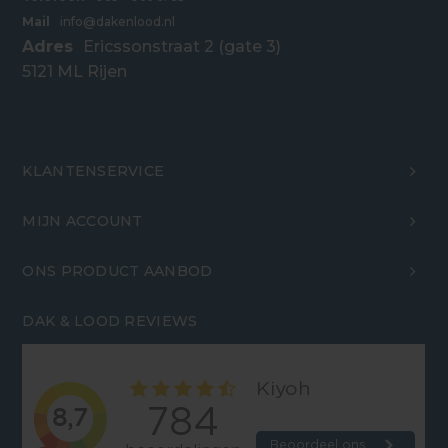
Mail
info@dakenlood.nl
Adres
Ericssonstraat 2 (gate 3)
5121 ML Rijen
KLANTENSERVICE
MIJN ACCOUNT
ONS PRODUCT AANBOD
DAK & LOOD REVIEWS