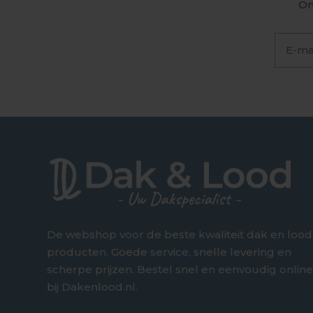
On
De webshop voor de beste kwaliteit dak en lood
producten. Goede service, snelle levering en
scherpe prijzen. Bestel snel en eenvoudig onlin
bij Dakenlood.nl.