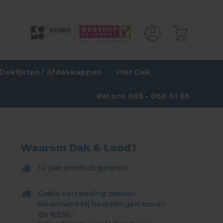
Deklijsten / Afdekkappen
Plat Dak
Bel ons 085 - 066 61 85
Waarom Dak & Lood?
10 jaar product garantie
.
Gratis verzending binnen
Nederland bij bestellingen boven
de €250,-