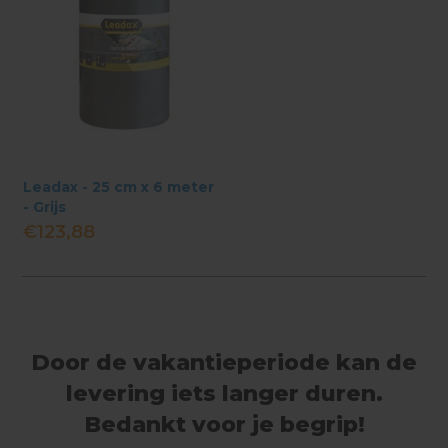
Leadax - 25 cm x 6 meter
- Grijs
€123,88
Door de vakantieperiode kan de
levering iets langer duren.
Bedankt voor je begrip!