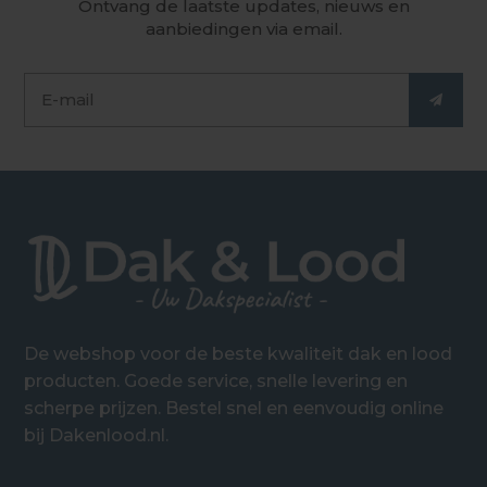
Ontvang de laatste updates, nieuws en
aanbiedingen via email.
De webshop voor de beste kwaliteit dak en lood
producten. Goede service, snelle levering en
scherpe prijzen. Bestel snel en eenvoudig online
bij Dakenlood.nl.