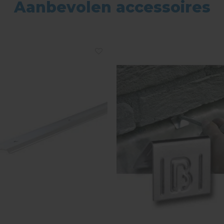
Aanbevolen accessoires