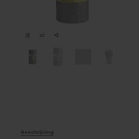
Beschrijving