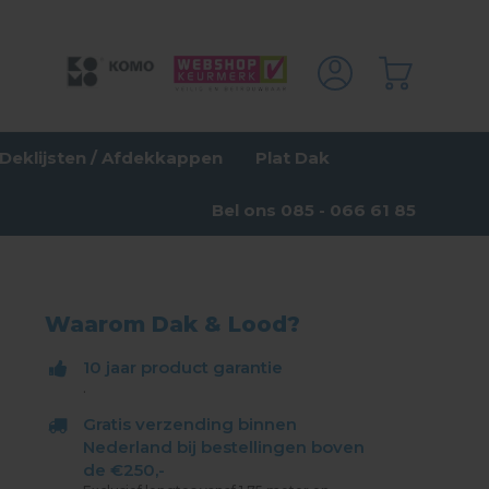
Deklijsten / Afdekkappen
Plat Dak
Bel ons 085 - 066 61 85
Waarom Dak & Lood?
10 jaar product garantie
.
Gratis verzending binnen
Nederland bij bestellingen boven
de €250,-