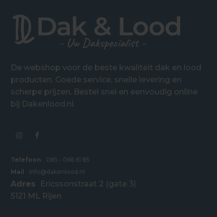
De webshop voor de beste kwaliteit dak en lood
producten. Goede service, snelle levering en
scherpe prijzen. Bestel snel en eenvoudig online
bij Dakenlood.nl.
Telefoon
085 - 066 61 85
Mail
info@dakenlood.nl
Adres
Ericssonstraat 2 (gate 3)
5121 ML Rijen