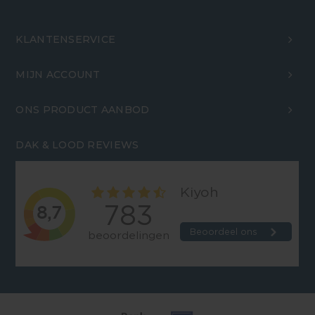
KLANTENSERVICE
MIJN ACCOUNT
ONS PRODUCT AANBOD
DAK & LOOD REVIEWS