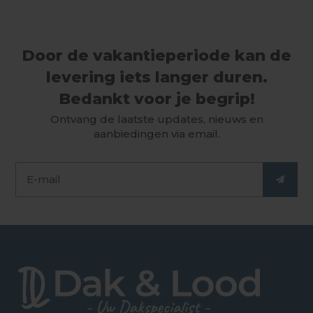
Door de vakantieperiode kan de
levering iets langer duren.
Bedankt voor je begrip!
Ontvang de laatste updates, nieuws en
aanbiedingen via email.