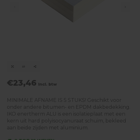
€23,46
Incl. btw
MINIMALE AFNAME IS 5 STUKS! Geschikt voor
onder andere bitumen- en EPDM dakbedekking.
IKO enertherm ALU is een isolatieplaat met een
kern uit hard polyisocyanuraat schuim, bekleed
aan beide zijden met aluminium.