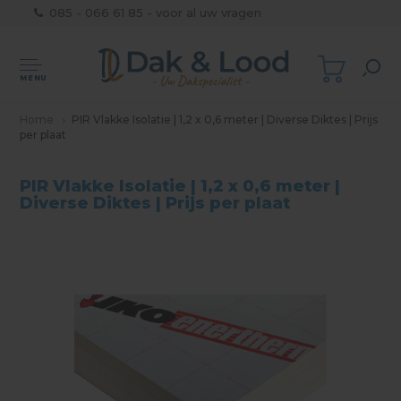
085 - 066 61 85 - voor al uw vragen
MENU
Home
PIR Vlakke Isolatie | 1,2 x 0,6 meter | Diverse Diktes | Prijs
per plaat
PIR Vlakke Isolatie | 1,2 x 0,6 meter |
Diverse Diktes | Prijs per plaat