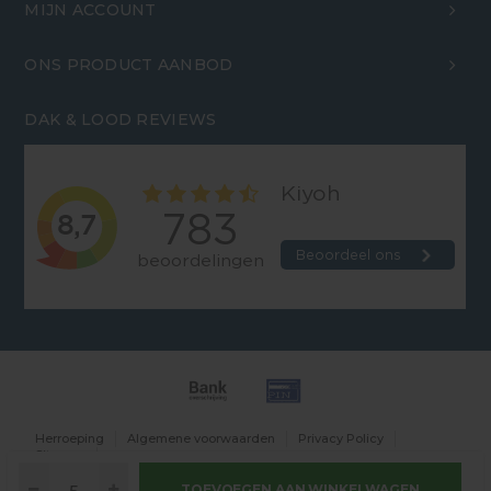
MIJN ACCOUNT
ONS PRODUCT AANBOD
DAK & LOOD REVIEWS
Herroeping
Algemene voorwaarden
Privacy Policy
Sitemap
TOEVOEGEN AAN WINKELWAGEN