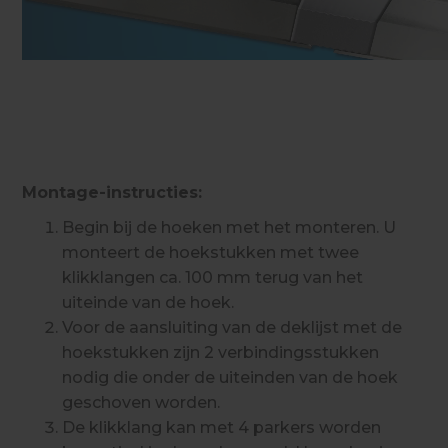
Montage-instructies:
Begin bij de hoeken met het monteren. U
monteert de hoekstukken met twee
klikklangen ca. 100 mm terug van het
uiteinde van de hoek.
Voor de aansluiting van de deklijst met de
hoekstukken zijn 2 verbindingsstukken
nodig die onder de uiteinden van de hoek
geschoven worden.
De klikklang kan met 4 parkers worden