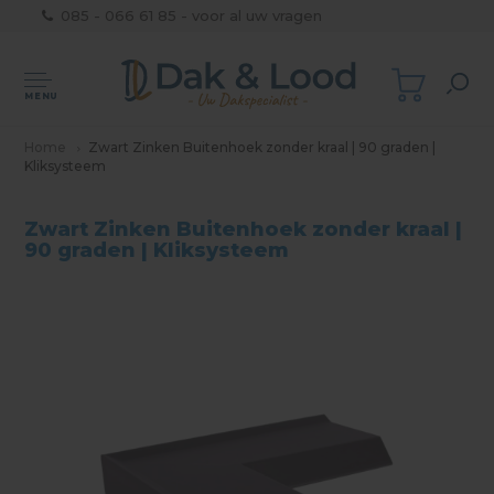
085 - 066 61 85 - voor al uw vragen
MENU
Home
Zwart Zinken Buitenhoek zonder kraal | 90 graden |
Kliksysteem
Zwart Zinken Buitenhoek zonder kraal |
90 graden | Kliksysteem