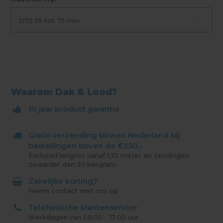
D75 55 tot 75 mm
Waarom Dak & Lood?
10 jaar product garantie
.
Gratis verzending binnen Nederland bij
bestellingen boven de €250,-
Exclusief lengtes vanaf 1,75 meter en zendingen
zwaarder dan 30 kilogram.
Zakelijke korting?
Neem contact met ons op
Telefonische klantenservice
Werkdagen van 09:00 - 17:00 uur