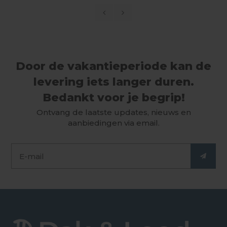
Door de vakantieperiode kan de
levering iets langer duren.
Bedankt voor je begrip!
Ontvang de laatste updates, nieuws en
aanbiedingen via email.