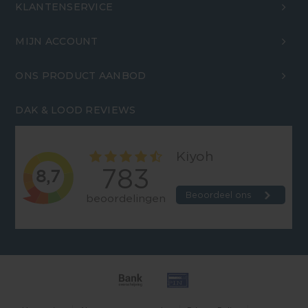
KLANTENSERVICE
MIJN ACCOUNT
ONS PRODUCT AANBOD
DAK & LOOD REVIEWS