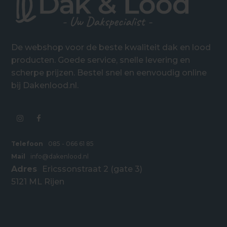
De webshop voor de beste kwaliteit dak en lood
producten. Goede service, snelle levering en
scherpe prijzen. Bestel snel en eenvoudig online
bij Dakenlood.nl.
Telefoon
085 - 066 61 85
Mail
info@dakenlood.nl
Adres
Ericssonstraat 2 (gate 3)
5121 ML Rijen