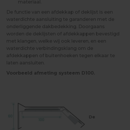
materiaal.
De functie van een afdekkap of deklijst is een
waterdichte aansluiting te garanderen met de
onderliggende dakbedekking. Doorgaans
worden de deklijsten of afdekkappen bevestigd
met klangen, welke wij ook leveren, en een
waterdichte verbindingsklang om de
afdekkappen of buitenhoeken tegen elkaar te
laten aansluiten.
Voorbeeld afmeting systeem D100.
De