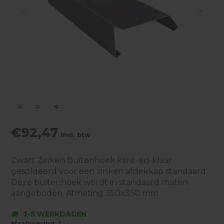
€92,47
Incl. btw
Zwart Zinken Buitenhoek kant-en-klaar
gesoldeerd voor een zinken afdekkap standaard.
Deze buitenhoek wordt in standaard maten
aangeboden. Afmeting 350x350 mm
3-5 WERKDAGEN
Maatvoering:
*