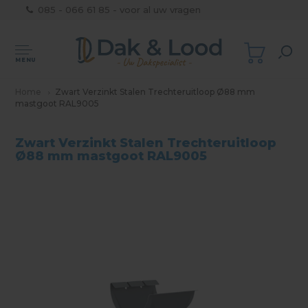
085 - 066 61 85 - voor al uw vragen
MENU
Home
Zwart Verzinkt Stalen Trechteruitloop Ø88 mm
mastgoot RAL9005
Zwart Verzinkt Stalen Trechteruitloop
Ø88 mm mastgoot RAL9005