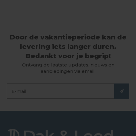
Door de vakantieperiode kan de
levering iets langer duren.
Bedankt voor je begrip!
Ontvang de laatste updates, nieuws en
aanbiedingen via email.