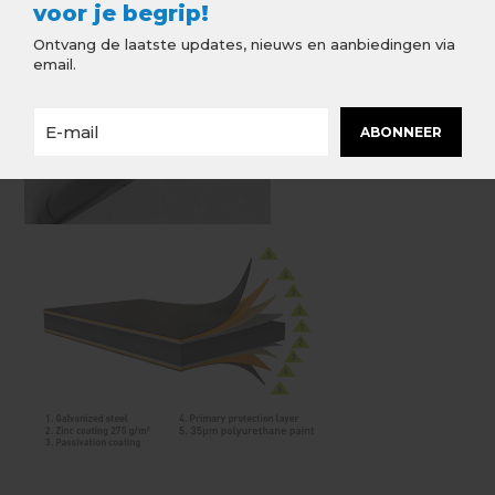
voor je begrip!
Ontvang de laatste updates, nieuws en aanbiedingen via
email.
ABONNEER