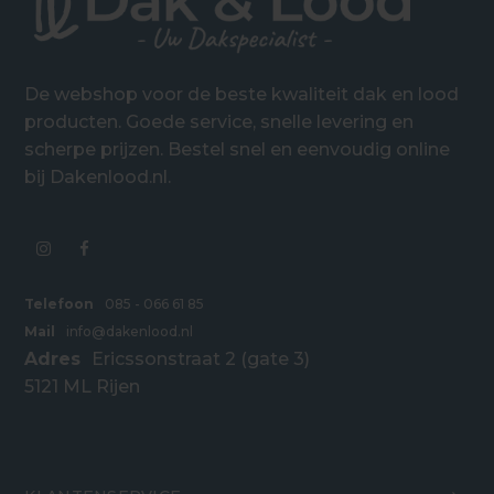
De webshop voor de beste kwaliteit dak en lood
producten. Goede service, snelle levering en
scherpe prijzen. Bestel snel en eenvoudig online
bij Dakenlood.nl.
Telefoon
085 - 066 61 85
Mail
info@dakenlood.nl
Adres
Ericssonstraat 2 (gate 3)
5121 ML Rijen