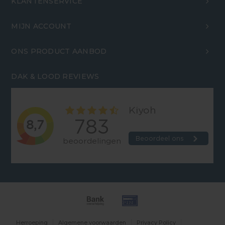
KLANTENSERVICE
MIJN ACCOUNT
ONS PRODUCT AANBOD
DAK & LOOD REVIEWS
Herroeping
Algemene voorwaarden
Privacy Policy