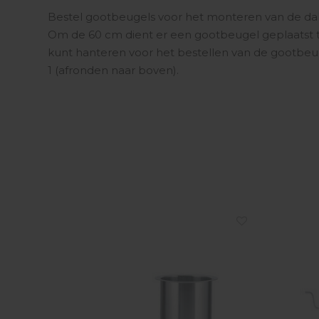
Bestel gootbeugels voor het monteren van de dak
Om de 60 cm dient er een gootbeugel geplaatst 
kunt hanteren voor het bestellen van de gootbeug
1 (afronden naar boven).