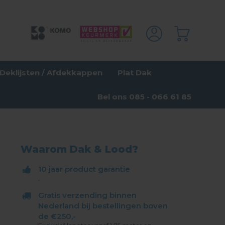
Deklijsten / Afdekkappen
Plat Dak
Bel ons 085 - 066 61 85
Waarom Dak & Lood?
10 jaar product garantie
.
Gratis verzending binnen
Nederland bij bestellingen boven
de €250,-