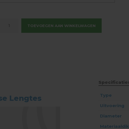
TOEVOEGEN AAN WINKELWAGEN
Specificatie
Type
se Lengtes
Uitvoering
Diameter
Materiaaldi