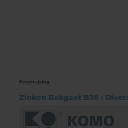
Beschrijving
Zinken Bakgoot B30 - Diver