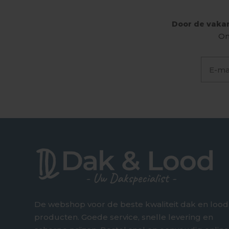
Door de vakan
On
De webshop voor de beste kwaliteit dak en lood
producten. Goede service, snelle levering en