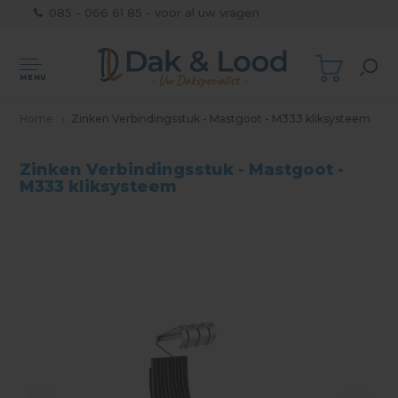
085 - 066 61 85 - voor al uw vragen
MENU
Home
Zinken Verbindingsstuk - Mastgoot - M333 kliksysteem
Zinken Verbindingsstuk - Mastgoot -
M333 kliksysteem