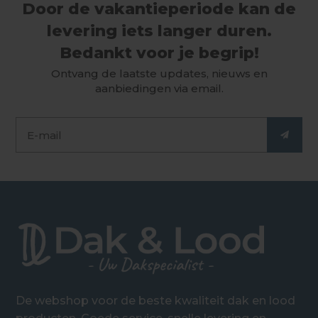
Door de vakantieperiode kan de
levering iets langer duren.
Bedankt voor je begrip!
Ontvang de laatste updates, nieuws en
aanbiedingen via email.
De webshop voor de beste kwaliteit dak en lood