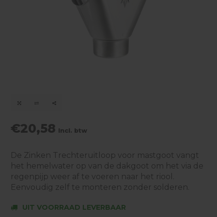
€20,58
Incl. btw
De Zinken Trechteruitloop voor mastgoot vangt
het hemelwater op van de dakgoot om het via de
regenpijp weer af te voeren naar het riool.
Eenvoudig zelf te monteren zonder solderen.
UIT VOORRAAD LEVERBAAR