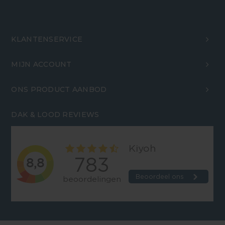
KLANTENSERVICE
MIJN ACCOUNT
ONS PRODUCT AANBOD
DAK & LOOD REVIEWS