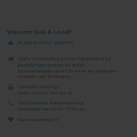
Waarom Dak & Lood?
10 jaar product garantie
.
Gratis verzending binnen Nederland bij
bestellingen boven de €250,-
Exclusief lengtes vanaf 1,75 meter en zendingen
zwaarder dan 30 kilogram.
Zakelijke korting?
Neem contact met ons op
Telefonische klantenservice
Werkdagen van 09:00 - 17:00 uur
Klantwaardering
9,1!