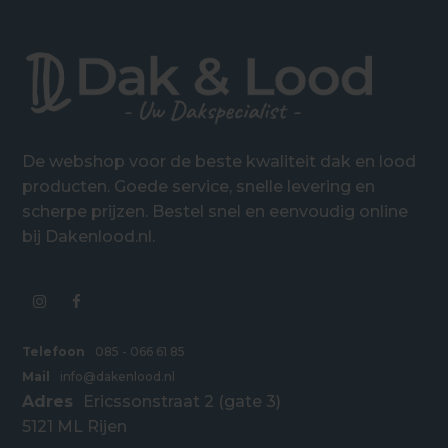
De webshop voor de beste kwaliteit dak en lood
producten. Goede service, snelle levering en
scherpe prijzen. Bestel snel en eenvoudig online
bij Dakenlood.nl.
Telefoon
085 - 066 61 85
Mail
info@dakenlood.nl
Adres
Ericssonstraat 2 (gate 3)
5121 ML Rijen