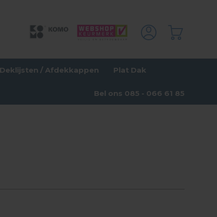
Deklijsten / Afdekkappen
Plat Dak
Bel ons 085 - 066 61 85