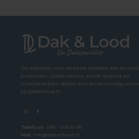
De webshop voor de beste kwaliteit dak en lood
producten. Goede service, snelle levering en
scherpe prijzen. Bestel snel en eenvoudig onlin
bij Dakenlood.nl.
Telefoon
085 - 066 61 85
Mail
info@dakenlood.nl