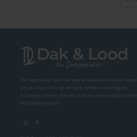
De webshop voor de beste kwaliteit dak en lood
producten. Goede service, snelle levering en
scherpe prijzen. Bestel snel en eenvoudig onlin
bij Dakenlood.nl.