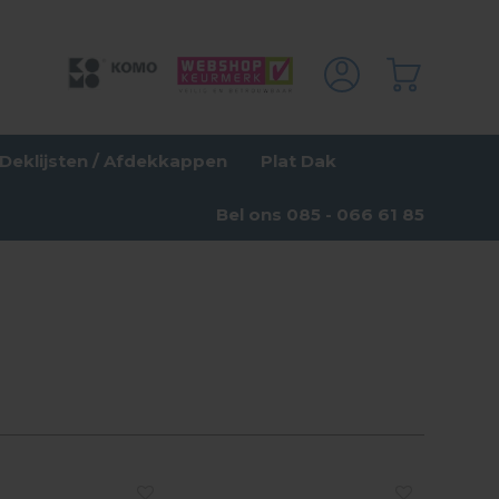
Deklijsten / Afdekkappen
Plat Dak
Bel ons 085 - 066 61 85