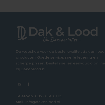
De webshop voor de beste kwaliteit dak en lood
producten. Goede service, snelle levering en
scherpe prijzen. Bestel snel en eenvoudig onlin
bij Dakenlood.nl.
Telefoon
085 - 066 61 85
Mail
info@dakenlood.nl