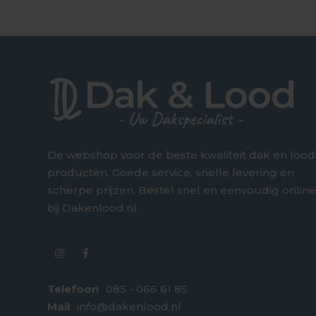
De webshop voor de beste kwaliteit dak en lood
producten. Goede service, snelle levering en
scherpe prijzen. Bestel snel en eenvoudig onlin
bij Dakenlood.nl.
Telefoon
085 - 066 61 85
Mail
info@dakenlood.nl