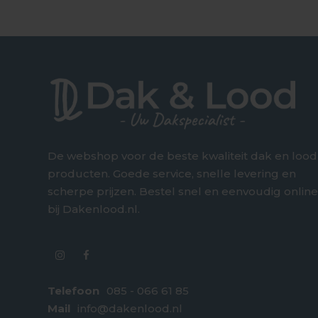
De webshop voor de beste kwaliteit dak en lood
producten. Goede service, snelle levering en
scherpe prijzen. Bestel snel en eenvoudig onlin
bij Dakenlood.nl.
Telefoon
085 - 066 61 85
Mail
info@dakenlood.nl