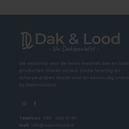
De webshop voor de beste kwaliteit dak en lood
producten. Goede service, snelle levering en
scherpe prijzen. Bestel snel en eenvoudig onlin
bij Dakenlood.nl.
Telefoon
085 - 066 61 85
Mail
info@dakenlood.nl