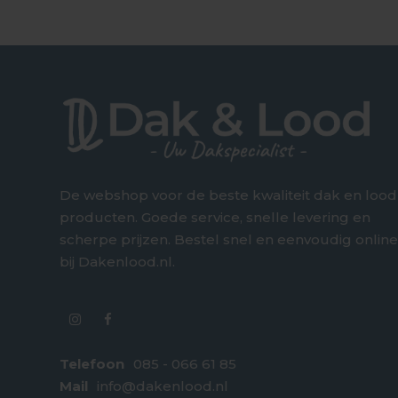
De webshop voor de beste kwaliteit dak en lood
producten. Goede service, snelle levering en
scherpe prijzen. Bestel snel en eenvoudig onlin
bij Dakenlood.nl.
Telefoon
085 - 066 61 85
Mail
info@dakenlood.nl