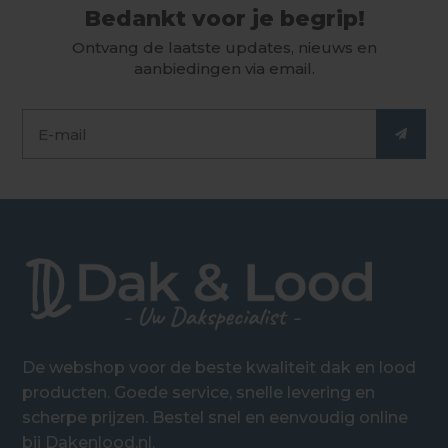
Bedankt voor je begrip!
Ontvang de laatste updates, nieuws en
aanbiedingen via email.
De webshop voor de beste kwaliteit dak en lood
producten. Goede service, snelle levering en
scherpe prijzen. Bestel snel en eenvoudig online
bij Dakenlood.nl.