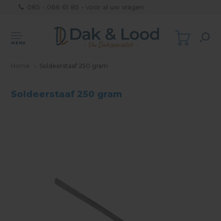
085 - 066 61 85 - voor al uw vragen
MENU
Home
Soldeerstaaf 250 gram
Soldeerstaaf 250 gram