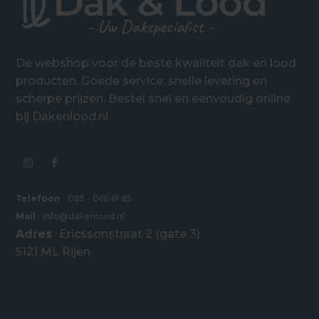
De webshop voor de beste kwaliteit dak en lood
producten. Goede service, snelle levering en
scherpe prijzen. Bestel snel en eenvoudig online
bij Dakenlood.nl.
Telefoon
085 - 066 61 85
Mail
info@dakenlood.nl
Adres
Ericssonstraat 2 (gate 3)
5121 ML Rijen