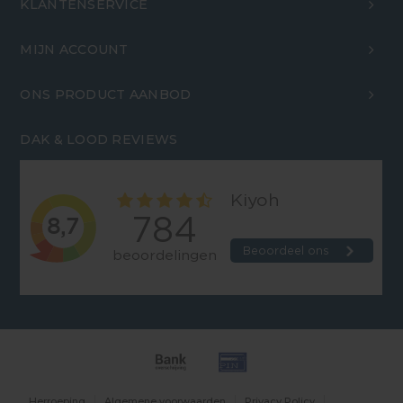
KLANTENSERVICE
MIJN ACCOUNT
ONS PRODUCT AANBOD
DAK & LOOD REVIEWS
Herroeping
Algemene voorwaarden
Privacy Policy