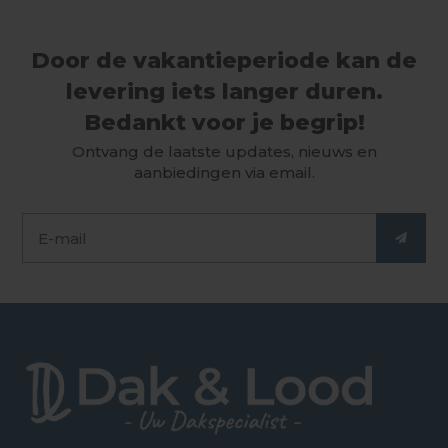
Door de vakantieperiode kan de
levering iets langer duren.
Bedankt voor je begrip!
Ontvang de laatste updates, nieuws en
aanbiedingen via email.