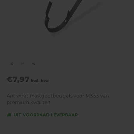
€7,97
Incl. btw
Antraciet mastgootbeugels voor M333 van
premium kwaliteit.
UIT VOORRAAD LEVERBAAR