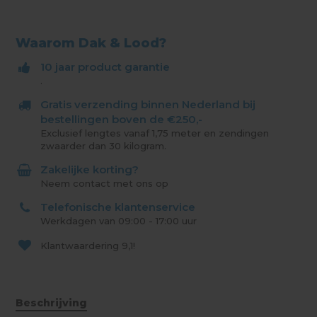
Waarom Dak & Lood?
10 jaar product garantie
.
Gratis verzending binnen Nederland bij
bestellingen boven de €250,-
Exclusief lengtes vanaf 1,75 meter en zendingen
zwaarder dan 30 kilogram.
Zakelijke korting?
Neem contact met ons op
Telefonische klantenservice
Werkdagen van 09:00 - 17:00 uur
Klantwaardering
9,1!
Beschrijving