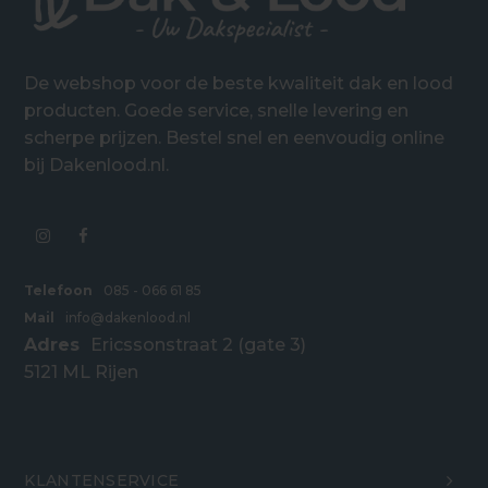
De webshop voor de beste kwaliteit dak en lood
producten. Goede service, snelle levering en
scherpe prijzen. Bestel snel en eenvoudig online
bij Dakenlood.nl.
Telefoon
085 - 066 61 85
Mail
info@dakenlood.nl
Adres
Ericssonstraat 2 (gate 3)
5121 ML Rijen
KLANTENSERVICE