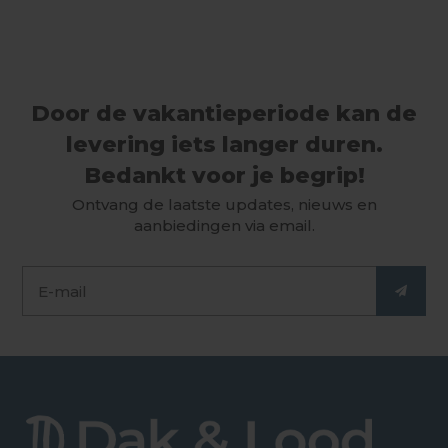
Door de vakantieperiode kan de
levering iets langer duren.
Bedankt voor je begrip!
Ontvang de laatste updates, nieuws en
aanbiedingen via email.