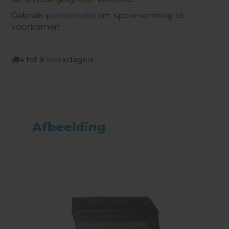
Gebruik
patineerolie
om spoorvorming te
voorkomen.
4 tot 8 werkdagen
Afbeelding