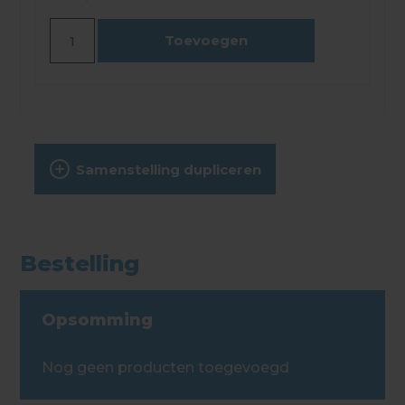
Toevoegen
Samenstelling dupliceren
Bestelling
Opsomming
Nog geen producten toegevoegd