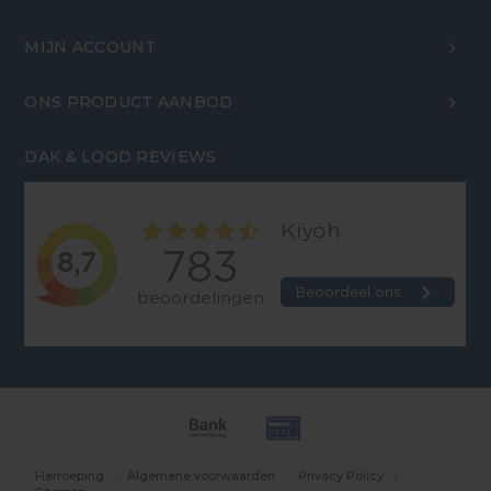
MIJN ACCOUNT
ONS PRODUCT AANBOD
DAK & LOOD REVIEWS
Herroeping
Algemene voorwaarden
Privacy Policy