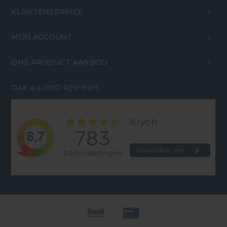
KLANTENSERVICE
MIJN ACCOUNT
ONS PRODUCT AANBOD
DAK & LOOD REVIEWS