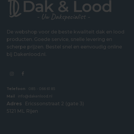
De webshop voor de beste kwaliteit dak en lood
producten. Goede service, snelle levering en
scherpe prijzen. Bestel snel en eenvoudig online
bij Dakenlood.nl.
Telefoon
085 - 066 61 85
Mail
info@dakenlood.nl
Adres
Ericssonstraat 2 (gate 3)
5121 ML Rijen