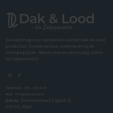
De webshop voor de beste kwaliteit dak en lood
producten. Goede service, snelle levering en
scherpe prijzen. Bestel snel en eenvoudig online
bij Dakenlood.nl.
Telefoon
085 - 066 61 85
Mail
info@dakenlood.nl
Adres
Ericssonstraat 2 (gate 3)
5121 ML Rijen