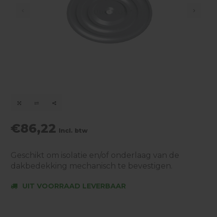
€86,22
Incl. btw
Geschikt om isolatie en/of onderlaag van de
dakbedekking mechanisch te bevestigen.
UIT VOORRAAD LEVERBAAR