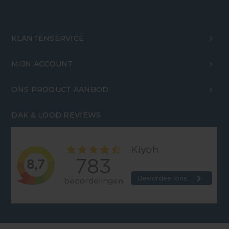
KLANTENSERVICE
MIJN ACCOUNT
ONS PRODUCT AANBOD
DAK & LOOD REVIEWS