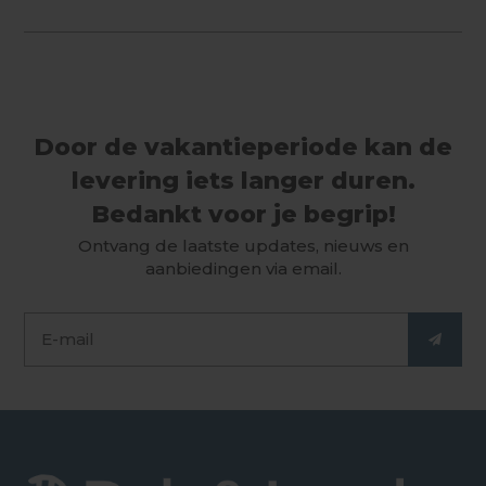
Door de vakantieperiode kan de
levering iets langer duren.
Bedankt voor je begrip!
Ontvang de laatste updates, nieuws en
aanbiedingen via email.