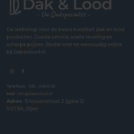
De webshop voor de beste kwaliteit dak en lood
producten. Goede service, snelle levering en
scherpe prijzen. Bestel snel en eenvoudig online
bij Dakenlood.nl.
Telefoon
085 - 066 61 85
Mail
info@dakenlood.nl
Adres
Ericssonstraat 2 (gate 3)
5121 ML Rijen