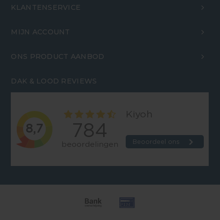
KLANTENSERVICE
MIJN ACCOUNT
ONS PRODUCT AANBOD
DAK & LOOD REVIEWS