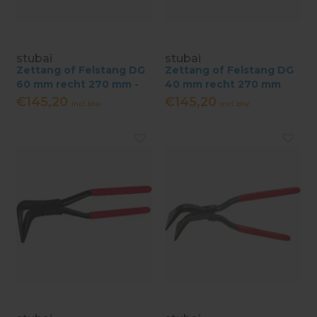
stubai
stubai
Zettang of Felstang DG
Zettang of Felstang DG
60 mm recht 270 mm -
40 mm recht 270 mm
€145,20
€145,20
Incl. btw
Incl. btw