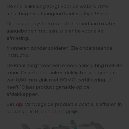
De snel klikklang zorgt voor de waterdichte
afsluiting. De afhangend kant is altijd 38 mm.
Dit dakrandsysteem wordt in standaard maten
aangeboden met een tolerantie voor elke
afmeting.
Monteren zonder solderen! Zie onderstaande
instructie.
De kraal zorgt voor een mooie aansluiting met de
muur. Onze blank zinken deklijsten zijn gemaakt
van 0,80 mm zink met KOMO-certificering. U
heeft 10 jaar product garantie op de
afdekkappen.
Let op!
Vanwege de productielocatie is afhalen in
de winkel in Rijen
niet
mogelijk.