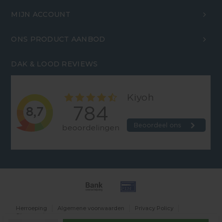
MIJN ACCOUNT
ONS PRODUCT AANBOD
DAK & LOOD REVIEWS
Herroeping
Algemene voorwaarden
Privacy Policy
Sitemap