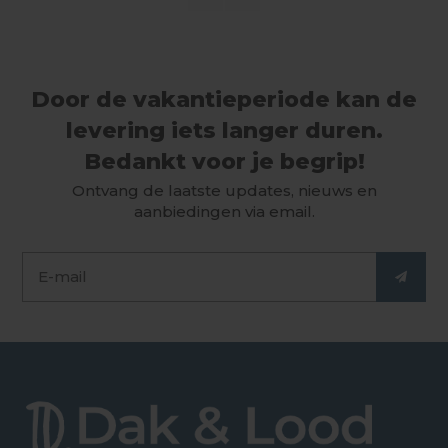
Door de vakantieperiode kan de
levering iets langer duren.
Bedankt voor je begrip!
Ontvang de laatste updates, nieuws en
aanbiedingen via email.