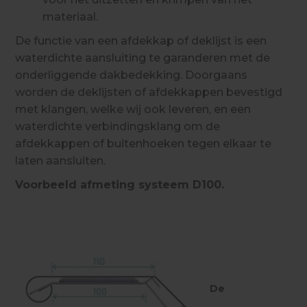
materiaal.
De functie van een afdekkap of deklijst is een
waterdichte aansluiting te garanderen met de
onderliggende dakbedekking. Doorgaans
worden de deklijsten of afdekkappen bevestigd
met klangen, welke wij ook leveren, en een
waterdichte verbindingsklang om de
afdekkappen of buitenhoeken tegen elkaar te
laten aansluiten.
Voorbeeld afmeting systeem D100.
De