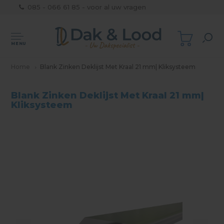
085 - 066 61 85 - voor al uw vragen
MENU
Home
Blank Zinken Deklijst Met Kraal 21 mm| Kliksysteem
Blank Zinken Deklijst Met Kraal 21 mm|
Kliksysteem