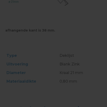
afhangende kant is 38 mm.
Type
Deklijst
Uitvoering
Blank Zink
Diameter
Kraal 21 mm
Materiaaldikte
0,80 mm