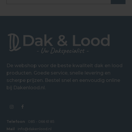
De webshop voor de beste kwaliteit dak en lood
producten. Goede service, snelle levering en
scherpe prijzen. Bestel snel en eenvoudig online
bij Dakenlood.nl.
Telefoon
085 - 066 61 85
Mail
info@dakenlood.nl