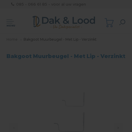
085 - 066 61 85 - voor al uw vragen
MENU
Home
Bakgoot Muurbeugel - Met Lip - Verzinkt
Bakgoot Muurbeugel - Met Lip - Verzinkt