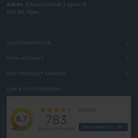
Adres
Ericssonstraat 2 (gate 3)
5121 ML Rijen
KLANTENSERVICE
MIJN ACCOUNT
ONS PRODUCT AANBOD
DAK & LOOD REVIEWS