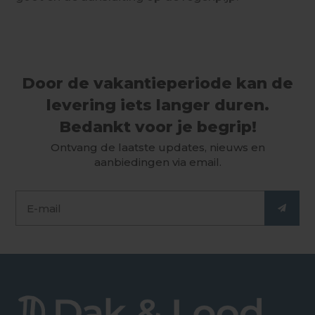
Door de vakantieperiode kan de
levering iets langer duren.
Bedankt voor je begrip!
Ontvang de laatste updates, nieuws en
aanbiedingen via email.