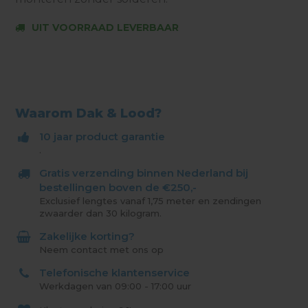
UIT VOORRAAD LEVERBAAR
Waarom Dak & Lood?
10 jaar product garantie
.
Gratis verzending binnen Nederland bij
bestellingen boven de €250,-
Exclusief lengtes vanaf 1,75 meter en zendingen
zwaarder dan 30 kilogram.
Zakelijke korting?
Neem contact met ons op
Telefonische klantenservice
Werkdagen van 09:00 - 17:00 uur