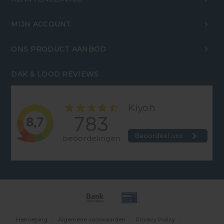
MIJN ACCOUNT
ONS PRODUCT AANBOD
DAK & LOOD REVIEWS
Herroeping
Algemene voorwaarden
Privacy Policy