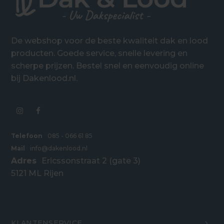
De webshop voor de beste kwaliteit dak en lood
producten. Goede service, snelle levering en
scherpe prijzen. Bestel snel en eenvoudig online
bij Dakenlood.nl.
Telefoon
085 - 066 61 85
Mail
info@dakenlood.nl
Adres
Ericssonstraat 2 (gate 3)
5121 ML Rijen
KLANTENSERVICE