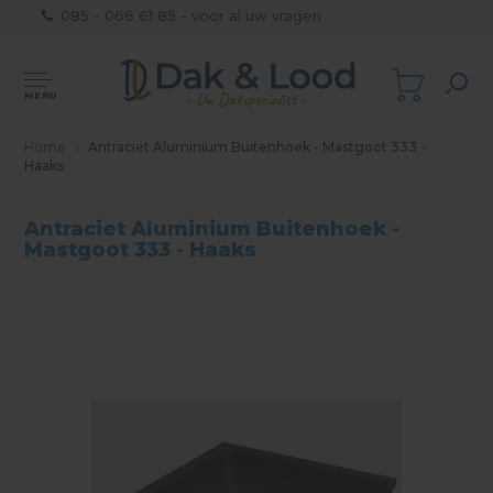
085 - 066 61 85 - voor al uw vragen
MENU
Home
Antraciet Aluminium Buitenhoek - Mastgoot 333 -
Haaks
Antraciet Aluminium Buitenhoek -
Mastgoot 333 - Haaks