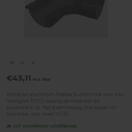
€43,11
Incl. btw
Antraciet aluminium haakse buitenhoek voor een
mastgoot M333, waarbij de kraal aan de
buitenkant zit. Het is eenvoudig te plaatsen en
leverbaar voor maat M333.
UIT VOORRAAD LEVERBAAR