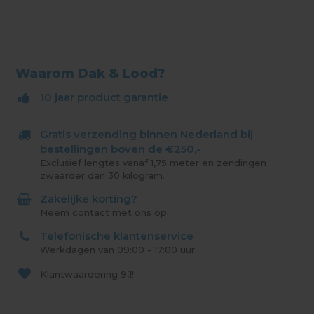
Waarom Dak & Lood?
10 jaar product garantie
.
Gratis verzending binnen Nederland bij
bestellingen boven de €250,-
Exclusief lengtes vanaf 1,75 meter en zendingen
zwaarder dan 30 kilogram.
Zakelijke korting?
Neem contact met ons op
Telefonische klantenservice
Werkdagen van 09:00 - 17:00 uur
Klantwaardering
9,1!