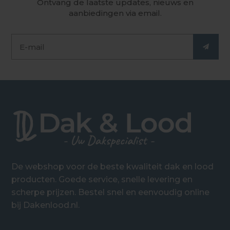
Ontvang de laatste updates, nieuws en
aanbiedingen via email.
De webshop voor de beste kwaliteit dak en lood
producten. Goede service, snelle levering en
scherpe prijzen. Bestel snel en eenvoudig online
bij Dakenlood.nl.