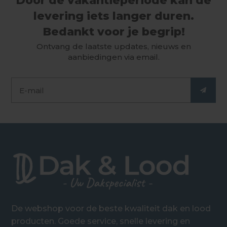
Door de vakantieperiode kan de
levering iets langer duren.
Bedankt voor je begrip!
Ontvang de laatste updates, nieuws en
aanbiedingen via email.
De webshop voor de beste kwaliteit dak en lood
producten. Goede service, snelle levering en