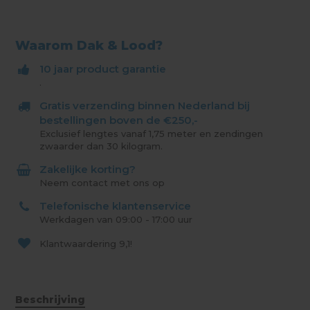
Waarom Dak & Lood?
10 jaar product garantie
.
Gratis verzending binnen Nederland bij
bestellingen boven de €250,-
Exclusief lengtes vanaf 1,75 meter en zendingen
zwaarder dan 30 kilogram.
Zakelijke korting?
Neem contact met ons op
Telefonische klantenservice
Werkdagen van 09:00 - 17:00 uur
Klantwaardering
9,1!
Beschrijving