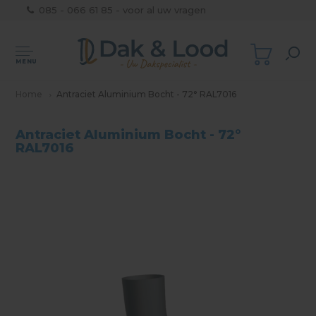
085 - 066 61 85 - voor al uw vragen
MENU
Home
Antraciet Aluminium Bocht - 72° RAL7016
Antraciet Aluminium Bocht - 72°
RAL7016