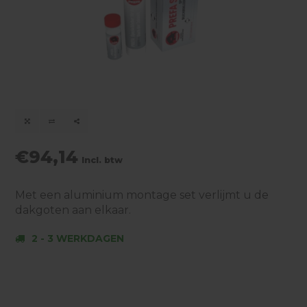
€94,14
Incl. btw
Met een aluminium montage set verlijmt u de
dakgoten aan elkaar.
2 - 3 WERKDAGEN