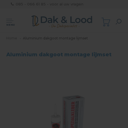
085 - 066 61 85 - voor al uw vragen
MENU
Home
Aluminium dakgoot montage lijmset
Aluminium dakgoot montage lijmset