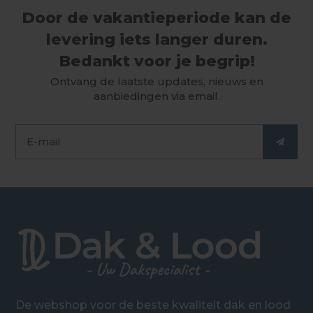
Door de vakantieperiode kan de
levering iets langer duren.
Bedankt voor je begrip!
Ontvang de laatste updates, nieuws en
aanbiedingen via email.
De webshop voor de beste kwaliteit dak en lood