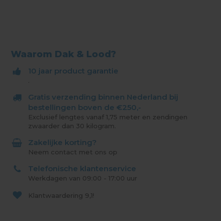
Waarom Dak & Lood?
10 jaar product garantie
.
Gratis verzending binnen Nederland bij
bestellingen boven de €250,-
Exclusief lengtes vanaf 1,75 meter en zendingen
zwaarder dan 30 kilogram.
Zakelijke korting?
Neem contact met ons op
Telefonische klantenservice
Werkdagen van 09:00 - 17:00 uur
Klantwaardering
9,1!