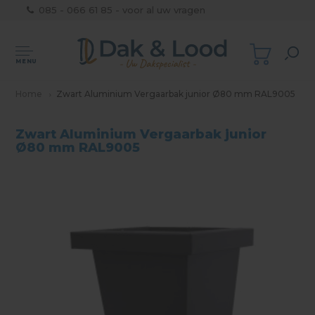
085 - 066 61 85 - voor al uw vragen
MENU
Home
Zwart Aluminium Vergaarbak junior Ø80 mm RAL9005
Zwart Aluminium Vergaarbak junior
Ø80 mm RAL9005