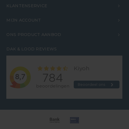
KLANTENSERVICE
MIJN ACCOUNT
ONS PRODUCT AANBOD
DAK & LOOD REVIEWS