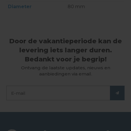
Diameter
80 mm
Door de vakantieperiode kan de
levering iets langer duren.
Bedankt voor je begrip!
Ontvang de laatste updates, nieuws en
aanbiedingen via email.