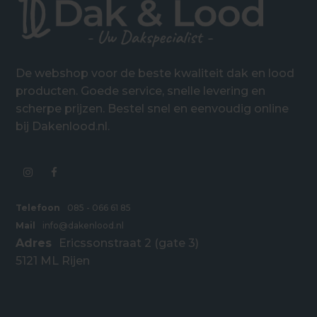
De webshop voor de beste kwaliteit dak en lood
producten. Goede service, snelle levering en
scherpe prijzen. Bestel snel en eenvoudig online
bij Dakenlood.nl.
Telefoon
085 - 066 61 85
Mail
info@dakenlood.nl
Adres
Ericssonstraat 2 (gate 3)
5121 ML Rijen