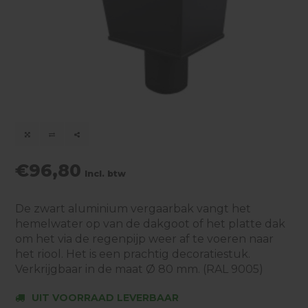
€96,80
Incl. btw
De zwart aluminium vergaarbak vangt het
hemelwater op van de dakgoot of het platte dak
om het via de regenpijp weer af te voeren naar
het riool. Het is een prachtig decoratiestuk.
Verkrijgbaar in de maat Ø 80 mm. (RAL 9005)
UIT VOORRAAD LEVERBAAR