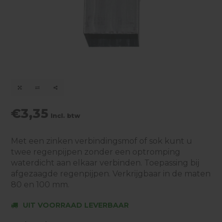
€3,35
Incl. btw
Met een zinken verbindingsmof of sok kunt u
twee regenpijpen zonder een optromping
waterdicht aan elkaar verbinden. Toepassing bij
afgezaagde regenpijpen. Verkrijgbaar in de maten
80 en 100 mm.
UIT VOORRAAD LEVERBAAR