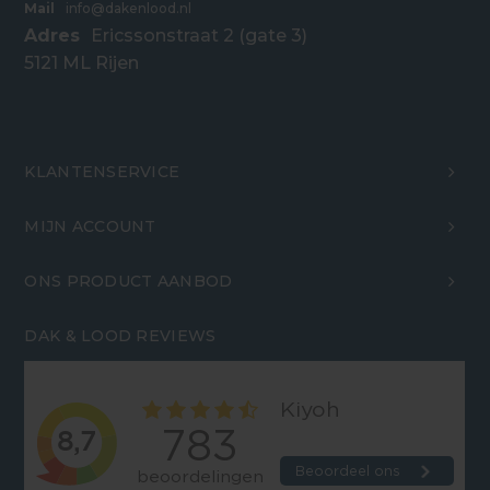
Mail
info@dakenlood.nl
Adres
Ericssonstraat 2 (gate 3)
5121 ML Rijen
KLANTENSERVICE
MIJN ACCOUNT
ONS PRODUCT AANBOD
DAK & LOOD REVIEWS