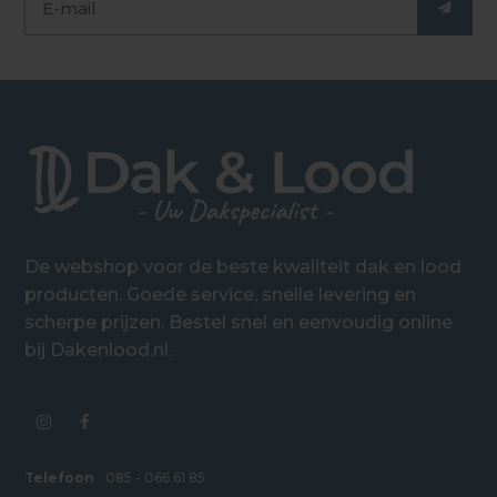
De webshop voor de beste kwaliteit dak en lood
producten. Goede service, snelle levering en
scherpe prijzen. Bestel snel en eenvoudig online
bij Dakenlood.nl.
Telefoon
085 - 066 61 85