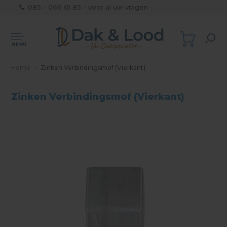
085 - 066 61 85 - voor al uw vragen
MENU
Home
Zinken Verbindingsmof (Vierkant)
Zinken Verbindingsmof (Vierkant)