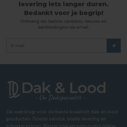
levering iets langer duren.
Bedankt voor je begrip!
Ontvang de laatste updates, nieuws en
aanbiedingen via email.
De webshop voor de beste kwaliteit dak en lood
producten. Goede service, snelle levering en
scherpe prijzen. Bestel snel en eenvoudig online