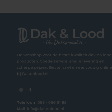
De webshop voor de beste kwaliteit dak en lood
producten. Goede service, snelle levering en
scherpe prijzen. Bestel snel en eenvoudig onlin
bij Dakenlood.nl.
Telefoon
085 - 066 61 85
Mail
info@dakenlood.nl