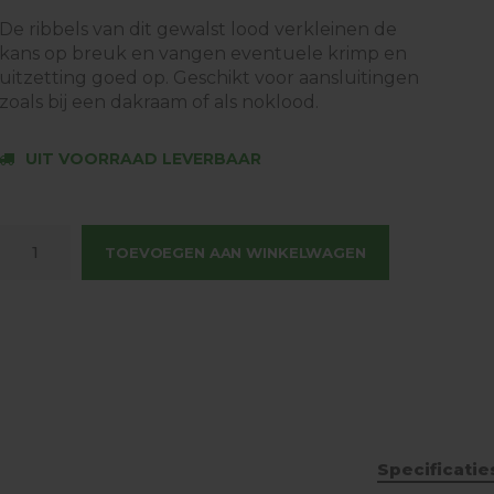
De ribbels van dit gewalst lood verkleinen de
kans op breuk en vangen eventuele krimp en
uitzetting goed op. Geschikt voor aansluitingen
zoals bij een dakraam of als noklood.
UIT VOORRAAD LEVERBAAR
TOEVOEGEN AAN WINKELWAGEN
Specificatie