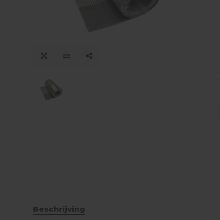
Beschrijving