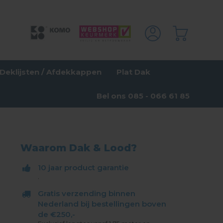
Deklijsten / Afdekkappen
Plat Dak
Bel ons 085 - 066 61 85
Waarom Dak & Lood?
10 jaar product garantie
.
Gratis verzending binnen
Nederland bij bestellingen boven
de €250,-