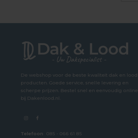
De webshop voor de beste kwaliteit dak en lood
producten. Goede service, snelle levering en
scherpe prijzen. Bestel snel en eenvoudig onlin
bij Dakenlood.nl.
Telefoon
085 - 066 61 85