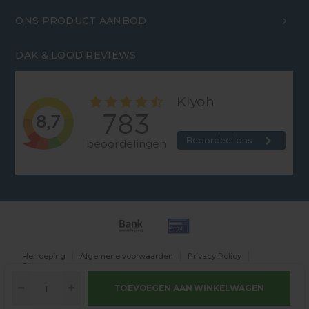
ONS PRODUCT AANBOD
DAK & LOOD REVIEWS
Herroeping
Algemene voorwaarden
Privacy Policy
Sitemap
TOEVOEGEN AAN WINKELWAGEN
© Copyright 2026 Dakenlood.nl