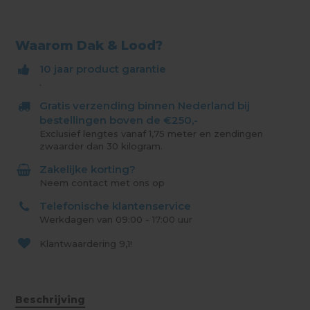
Waarom Dak & Lood?
10 jaar product garantie
.
Gratis verzending binnen Nederland bij
bestellingen boven de €250,-
Exclusief lengtes vanaf 1,75 meter en zendingen
zwaarder dan 30 kilogram.
Zakelijke korting?
Neem contact met ons op
Telefonische klantenservice
Werkdagen van 09:00 - 17:00 uur
Klantwaardering
9,1!
Beschrijving