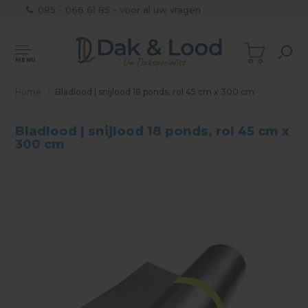
085 - 066 61 85 - voor al uw vragen
MENU
Home
Bladlood | snijlood 18 ponds, rol 45 cm x 300 cm
Bladlood | snijlood 18 ponds, rol 45 cm x
300 cm