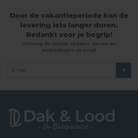
Door de vakantieperiode kan de
levering iets langer duren.
Bedankt voor je begrip!
Ontvang de laatste updates, nieuws en
aanbiedingen via email.