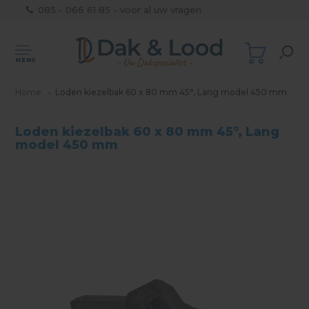
085 - 066 61 85 - voor al uw vragen
MENU
Home
Loden kiezelbak 60 x 80 mm 45°, Lang model 450 mm
Loden kiezelbak 60 x 80 mm 45°, Lang
model 450 mm