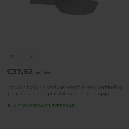
€37,62
Incl. btw
Met een Loden kiezelbak wordt er een verbinding
gemaakt van een plat dak naar de regenpijp.
UIT VOORRAAD LEVERBAAR