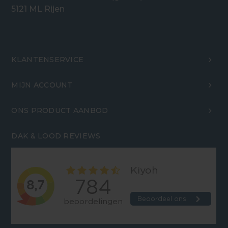
5121 ML Rijen
KLANTENSERVICE
MIJN ACCOUNT
ONS PRODUCT AANBOD
DAK & LOOD REVIEWS