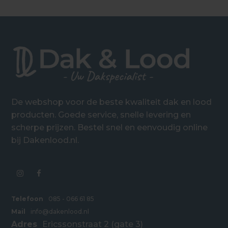
De webshop voor de beste kwaliteit dak en lood
producten. Goede service, snelle levering en
scherpe prijzen. Bestel snel en eenvoudig online
bij Dakenlood.nl.
Telefoon
085 - 066 61 85
Mail
info@dakenlood.nl
Adres
Ericssonstraat 2 (gate 3)