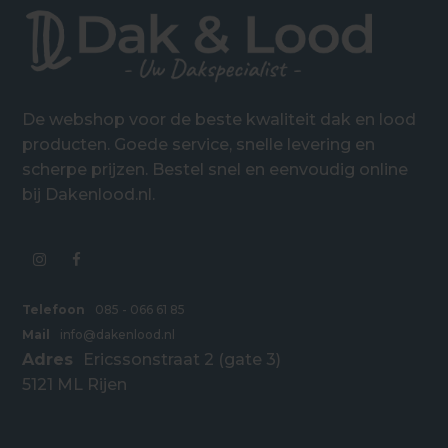
De webshop voor de beste kwaliteit dak en lood
producten. Goede service, snelle levering en
scherpe prijzen. Bestel snel en eenvoudig online
bij Dakenlood.nl.
Telefoon
085 - 066 61 85
Mail
info@dakenlood.nl
Adres
Ericssonstraat 2 (gate 3)
5121 ML Rijen