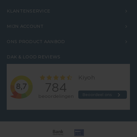
KLANTENSERVICE
MIJN ACCOUNT
ONS PRODUCT AANBOD
DAK & LOOD REVIEWS