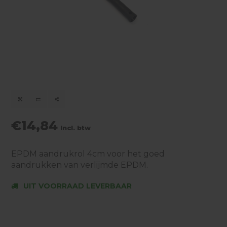
€14,84
Incl. btw
EPDM aandrukrol 4cm voor het goed
aandrukken van verlijmde EPDM.
UIT VOORRAAD LEVERBAAR