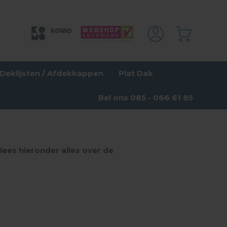
Deklijsten / Afdekkappen
Plat Dak
Bel ons 085 - 066 61 85
lees hieronder alles over de