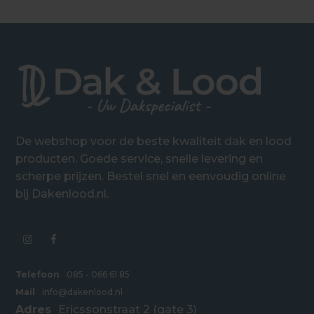
De webshop voor de beste kwaliteit dak en lood
producten. Goede service, snelle levering en
scherpe prijzen. Bestel snel en eenvoudig online
bij Dakenlood.nl.
Telefoon
085 - 066 61 85
Mail
info@dakenlood.nl
Adres
Ericssonstraat 2 (gate 3)