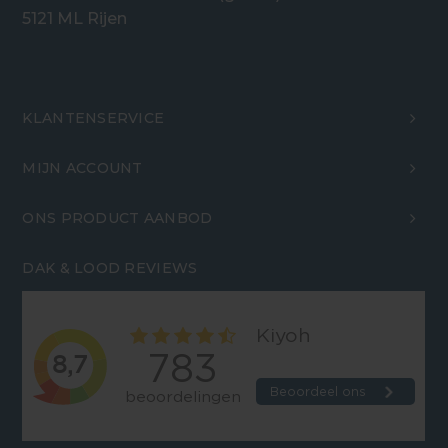
5121 ML Rijen
KLANTENSERVICE
MIJN ACCOUNT
ONS PRODUCT AANBOD
DAK & LOOD REVIEWS