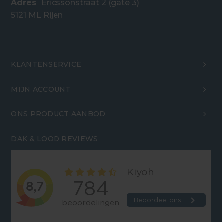
Adres
Ericssonstraat 2 (gate 3)
5121 ML Rijen
KLANTENSERVICE
MIJN ACCOUNT
ONS PRODUCT AANBOD
DAK & LOOD REVIEWS