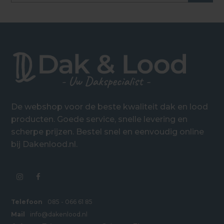
De webshop voor de beste kwaliteit dak en lood
producten. Goede service, snelle levering en
scherpe prijzen. Bestel snel en eenvoudig online
bij Dakenlood.nl.
Telefoon
085 - 066 61 85
Mail
info@dakenlood.nl